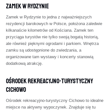
Zamek W Rydzynie
Zamek w Rydzynie to jedna z najważniejszych
rezydencji barokowych w Polsce, położona zaledwie
kilkanaście kilometrów od Kościana. Zamek ten
przyciąga turystów nie tylko swoją bogatą historią,
ale również pięknymi ogrodami i parkiem. Wnętrza
zamku są udostępnione do zwiedzania, a
organizowane tam wystawy i koncerty stanowią
dodatkową atrakcję.
Ośrodek Rekreacyjno-Turystyczny
Cichowo
Ośrodek rekreacyjno-turystyczny Cichowo to idealne
miejsce na aktywny wypoczynek. Znajduje się tu