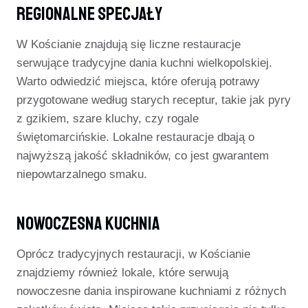
Regionalne Specjały
W Kościanie znajdują się liczne restauracje
serwujące tradycyjne dania kuchni wielkopolskiej.
Warto odwiedzić miejsca, które oferują potrawy
przygotowane według starych receptur, takie jak pyry
z gzikiem, szare kluchy, czy rogale
świętomarcińskie. Lokalne restauracje dbają o
najwyższą jakość składników, co jest gwarantem
niepowtarzalnego smaku.
Nowoczesna Kuchnia
Oprócz tradycyjnych restauracji, w Kościanie
znajdziemy również lokale, które serwują
nowoczesne dania inspirowane kuchniami z różnych