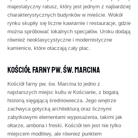
majestatyczny ratusz, który jest jednym z najbardziej
charakterystycznych budynków w mieście. Wokół
rynku skupiły się liczne kawiarnie i restauracje, gdzie
można spróbować lokalnych specjałów. Uroku dodają
również neoklasycystyczne i modernistyczne
kamienice, które otaczają cały plac.
Kościół Farny Pw. Św. Marcina
Kościół farny pw. św. Marcina to jedno z
najstarszych miejsc kultu w Kościanie, z bogatą
historią sięgającą średniowiecza. Jego wnętrze
zachwyca gotycką architekturą oraz licznymi
zabytkowymi elementami wyposażenia, takimi jak
ołtarze, ambona i freski. Kościół ten jest nie tylko
miejscem modlitwy, ale również punktem