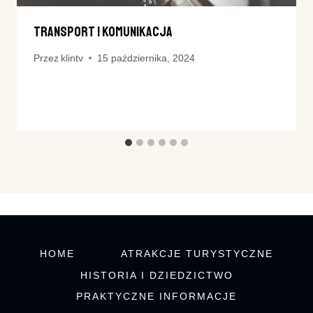
Transport I Komunikacja
Przez
klintv
15 października, 2024
HOME
ATRAKCJE TURYSTYCZNE
HISTORIA I DZIEDZICTWO
PRAKTYCZNE INFORMACJE