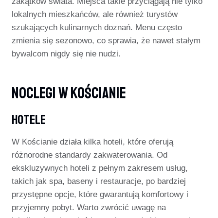
zakątków świata. Miejsca takie przyciągają nie tylko
lokalnych mieszkańców, ale również turystów
szukających kulinarnych doznań. Menu często
zmienia się sezonowo, co sprawia, że nawet stałym
bywalcom nigdy się nie nudzi.
Noclegi W Kościanie
Hotele
W Kościanie działa kilka hoteli, które oferują
różnorodne standardy zakwaterowania. Od
ekskluzywnych hoteli z pełnym zakresem usług,
takich jak spa, baseny i restauracje, po bardziej
przystępne opcje, które gwarantują komfortowy i
przyjemny pobyt. Warto zwrócić uwagę na