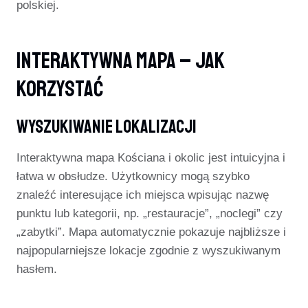
polskiej.
Interaktywna Mapa – Jak
Korzystać
Wyszukiwanie Lokalizacji
Interaktywna mapa Kościana i okolic jest intuicyjna i
łatwa w obsłudze. Użytkownicy mogą szybko
znaleźć interesujące ich miejsca wpisując nazwę
punktu lub kategorii, np. „restauracje”, „noclegi” czy
„zabytki”. Mapa automatycznie pokazuje najbliższe i
najpopularniejsze lokacje zgodnie z wyszukiwanym
hasłem.