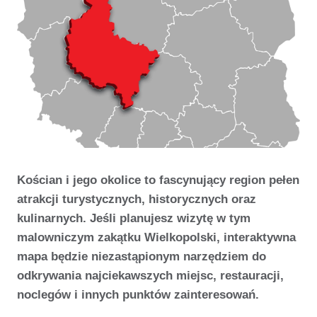
Kościan i jego okolice to fascynujący region pełen
atrakcji turystycznych, historycznych oraz
kulinarnych. Jeśli planujesz wizytę w tym
malowniczym zakątku Wielkopolski, interaktywna
mapa będzie niezastąpionym narzędziem do
odkrywania najciekawszych miejsc, restauracji,
noclegów i innych punktów zainteresowań.