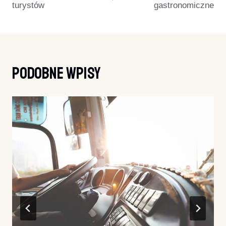
turystów
gastronomiczne
Podobne Wpisy