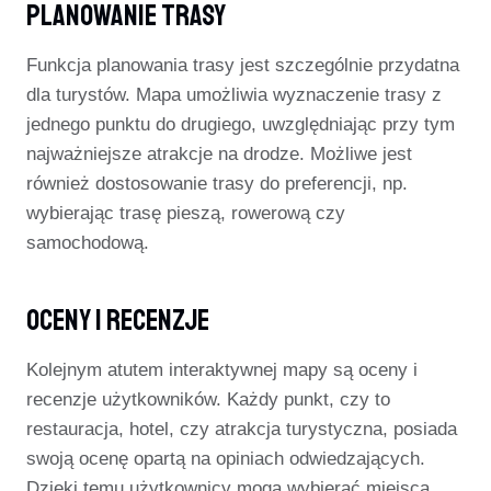
Planowanie Trasy
Funkcja planowania trasy jest szczególnie przydatna
dla turystów. Mapa umożliwia wyznaczenie trasy z
jednego punktu do drugiego, uwzględniając przy tym
najważniejsze atrakcje na drodze. Możliwe jest
również dostosowanie trasy do preferencji, np.
wybierając trasę pieszą, rowerową czy
samochodową.
Oceny I Recenzje
Kolejnym atutem interaktywnej mapy są oceny i
recenzje użytkowników. Każdy punkt, czy to
restauracja, hotel, czy atrakcja turystyczna, posiada
swoją ocenę opartą na opiniach odwiedzających.
Dzięki temu użytkownicy mogą wybierać miejsca