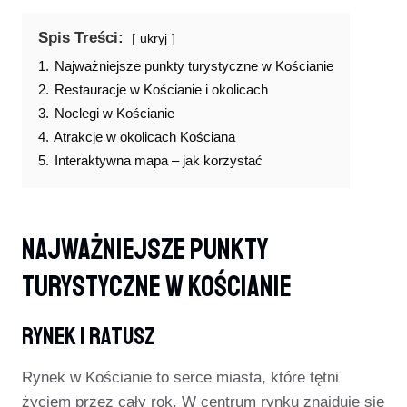
Spis Treści:
ukryj
1.
Najważniejsze punkty turystyczne w Kościanie
2.
Restauracje w Kościanie i okolicach
3.
Noclegi w Kościanie
4.
Atrakcje w okolicach Kościana
5.
Interaktywna mapa – jak korzystać
Najważniejsze Punkty
Turystyczne W Kościanie
Rynek I Ratusz
Rynek w Kościanie to serce miasta, które tętni
życiem przez cały rok. W centrum rynku znajduje się