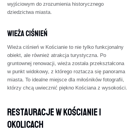
wyjściowym do zrozumienia historycznego
dziedzictwa miasta.
Wieża Ciśnień
Wieża ciśnień w Kościanie to nie tylko funkcjonalny
obiekt, ale również atrakcja turystyczna. Po
gruntownej renowacji, wieża została przekształcona
w punkt widokowy, z którego roztacza się panorama
miasta. To idealne miejsce dla miłośników fotografii,
którzy chcą uwiecznić piękno Kościana z wysokości.
Restauracje W Kościanie I
Okolicach