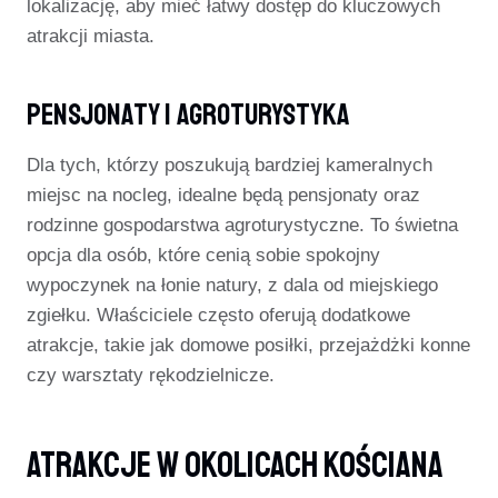
lokalizację, aby mieć łatwy dostęp do kluczowych
atrakcji miasta.
Pensjonaty I Agroturystyka
Dla tych, którzy poszukują bardziej kameralnych
miejsc na nocleg, idealne będą pensjonaty oraz
rodzinne gospodarstwa agroturystyczne. To świetna
opcja dla osób, które cenią sobie spokojny
wypoczynek na łonie natury, z dala od miejskiego
zgiełku. Właściciele często oferują dodatkowe
atrakcje, takie jak domowe posiłki, przejażdżki konne
czy warsztaty rękodzielnicze.
Atrakcje W Okolicach Kościana