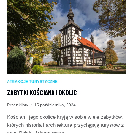
ATRAKCJE TURYSTYCZNE
Zabytki Kościana I Okolic
Przez
klintv
15 października, 2024
Kościan i jego okolice kryją w sobie wiele zabytków,
których historia i architektura przyciągają turystów z