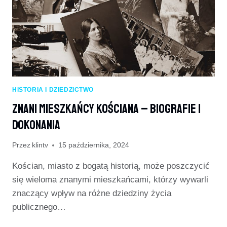
HISTORIA I DZIEDZICTWO
Znani Mieszkańcy Kościana – Biografie I
Dokonania
Przez
klintv
15 października, 2024
Kościan, miasto z bogatą historią, może poszczycić
się wieloma znanymi mieszkańcami, którzy wywarli
znaczący wpływ na różne dziedziny życia
publicznego…