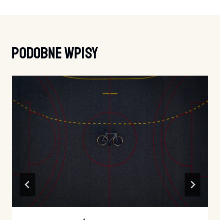
Podobne Wpisy