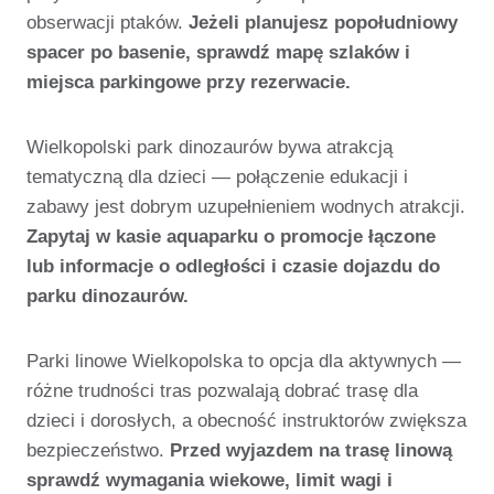
obserwacji ptaków.
Jeżeli planujesz popołudniowy
spacer po basenie, sprawdź mapę szlaków i
miejsca parkingowe przy rezerwacie.
Wielkopolski park dinozaurów bywa atrakcją
tematyczną dla dzieci — połączenie edukacji i
zabawy jest dobrym uzupełnieniem wodnych atrakcji.
Zapytaj w kasie aquaparku o promocje łączone
lub informacje o odległości i czasie dojazdu do
parku dinozaurów.
Parki linowe Wielkopolska to opcja dla aktywnych —
różne trudności tras pozwalają dobrać trasę dla
dzieci i dorosłych, a obecność instruktorów zwiększa
bezpieczeństwo.
Przed wyjazdem na trasę linową
sprawdź wymagania wiekowe, limit wagi i