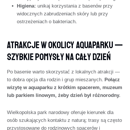
Higiena:
unikaj korzystania z basenów przy
widocznych zabrudzeniach skóry lub przy
ostrzeżeniach o bakteriach.
Atrakcje W Okolicy Aquaparku —
Szybkie Pomysły Na Cały Dzień
Po basenie warto skorzystać z lokalnych atrakcji —
to dobra opcja dla rodzin i grup mieszanych.
Połącz
wizytę w aquaparku z krótkim spacerem, muzeum
lub parkiem linowym, żeby dzień był różnorodny.
Wielkopolska park narodowy oferuje kierunek dla
osób szukających kontaktu z naturą; trasy są często
przystosowane do rodzinowych spacerów i