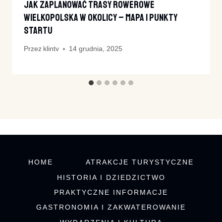
Jak Zaplanować Trasy Rowerowe
Wielkopolska W Okolicy – Mapa I Punkty
Startu
Przez
klintv
14 grudnia, 2025
HOME
ATRAKCJE TURYSTYCZNE
HISTORIA I DZIEDZICTWO
PRAKTYCZNE INFORMACJE
GASTRONOMIA I ZAKWATEROWANIE