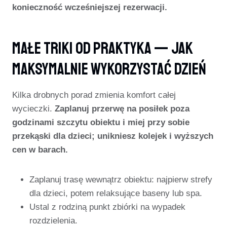
konieczność wcześniejszej rezerwacji.
Małe Triki Od Praktyka — Jak
Maksymalnie Wykorzystać Dzień
Kilka drobnych porad zmienia komfort całej
wycieczki.
Zaplanuj przerwę na posiłek poza
godzinami szczytu obiektu i miej przy sobie
przekąski dla dzieci; unikniesz kolejek i wyższych
cen w barach.
Zaplanuj trasę wewnątrz obiektu: najpierw strefy
dla dzieci, potem relaksujące baseny lub spa.
Ustal z rodziną punkt zbiórki na wypadek
rozdzielenia.