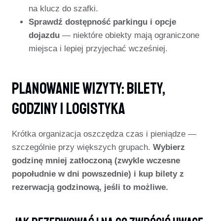
na klucz do szafki.
Sprawdź dostępność parkingu i opcje
dojazdu
— niektóre obiekty mają ograniczone
miejsca i lepiej przyjechać wcześniej.
Planowanie Wizyty: Bilety,
Godziny I Logistyka
Krótka organizacja oszczędza czas i pieniądze —
szczególnie przy większych grupach.
Wybierz
godzinę mniej zatłoczoną (zwykle wczesne
popołudnie w dni powszednie) i kup bilety z
rezerwacją godzinową, jeśli to możliwe.