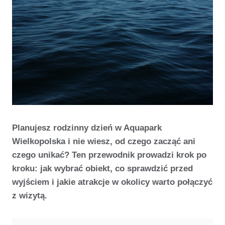
Planujesz rodzinny dzień w Aquapark
Wielkopolska i nie wiesz, od czego zacząć ani
czego unikać? Ten przewodnik prowadzi krok po
kroku: jak wybrać obiekt, co sprawdzić przed
wyjściem i jakie atrakcje w okolicy warto połączyć
z wizytą.